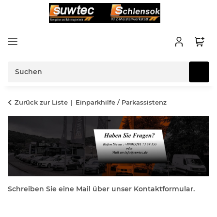
Zurück zur Liste
Einparkhilfe / Parkassistenz
Schreiben Sie eine Mail über unser Kontaktformular.