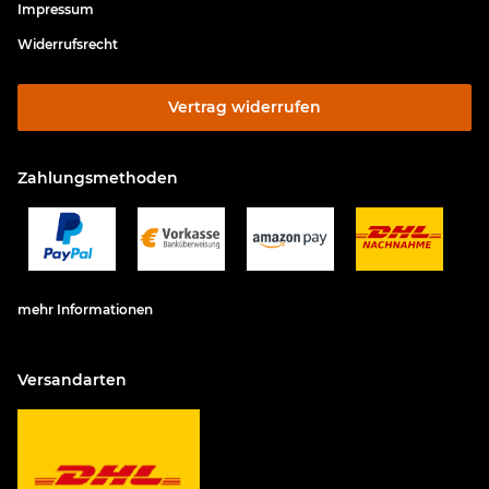
Impressum
Widerrufsrecht
Vertrag widerrufen
Zahlungsmethoden
mehr Informationen
Versandarten