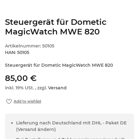
Steuergerät für Dometic
MagicWatch MWE 820
Artikelnummer:
50105
HAN:
50105
Steuergerät für Dometic MagicWatch MWE 820
85,00 €
inkl. 19% USt. , zzgl.
Versand
Lieferung nach Deutschland mit DHL - Paket DE
(Versand ändern)