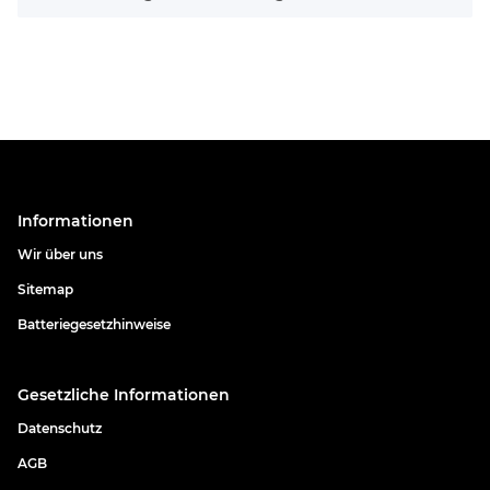
Informationen
Wir über uns
Sitemap
Batteriegesetzhinweise
Gesetzliche Informationen
Datenschutz
AGB