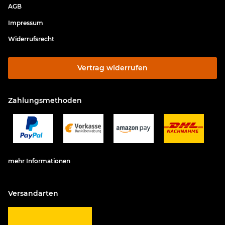
AGB
Impressum
Widerrufsrecht
Vertrag widerrufen
Zahlungsmethoden
mehr Informationen
Versandarten