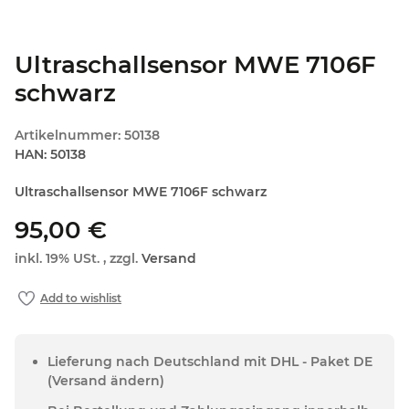
Ultraschallsensor MWE 7106F
schwarz
Artikelnummer:
50138
HAN:
50138
Ultraschallsensor MWE 7106F schwarz
95,00 €
inkl. 19% USt. , zzgl.
Versand
Lieferung nach Deutschland mit DHL - Paket DE
(Versand ändern)