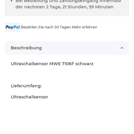
Bei Bestellung und Zahlungseingang innerhalb
der nächsten 2 Tage, 21 Stunden, 59 Minuten
Bezahlen Sie nach 30 Tagen Mehr erfahren
Beschreibung
Ultraschallsensor MWE 7106F schwarz
Lieferumfang:
Ultraschallsensor