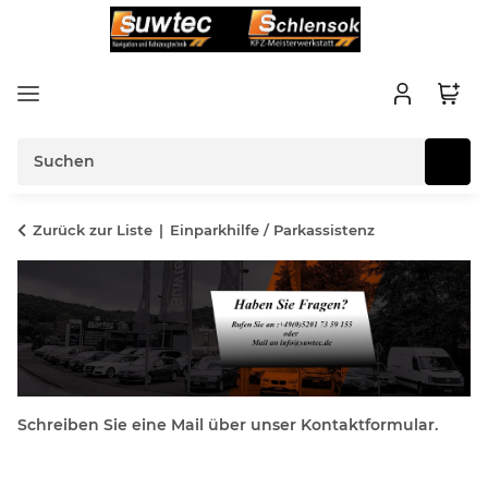
Zurück zur Liste
Einparkhilfe / Parkassistenz
Schreiben Sie eine Mail über unser Kontaktformular.