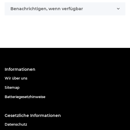
Benachrichtigen, wenn verfügbar
Informationen
Wir über uns
Sitemap
Batteriegesetzhinweise
Gesetzliche Informationen
Datenschutz